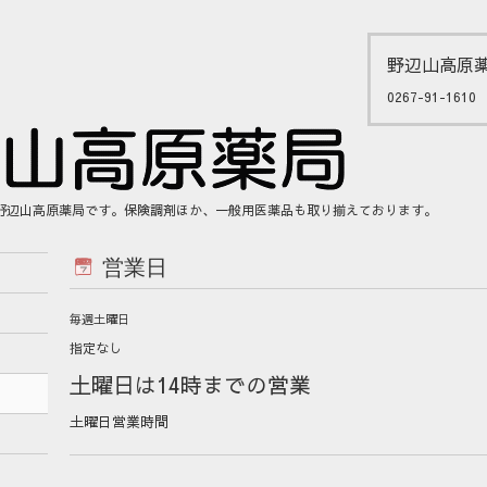
野辺山高原
0267-91-1610
野辺山高原薬局です。保険調剤ほか、一般用医薬品も取り揃えております。
営業日
毎週土曜日
指定なし
土曜日は14時までの営業
土曜日営業時間