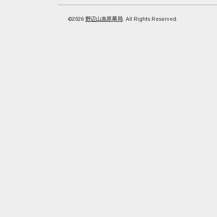
©2026
野辺山高原薬局
. All Rights Reserved.