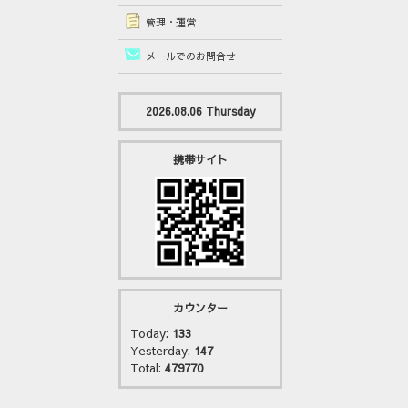
管理・運営
メールでのお問合せ
2026.08.06 Thursday
携帯サイト
カウンター
Today:
133
Yesterday:
147
Total:
479770