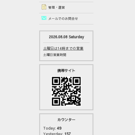
管理・運営
メールでのお問合せ
2026.08.08 Saturday
土曜日は14時までの営業
土曜日営業時間
携帯サイト
カウンター
Today:
49
Yesterday:
157