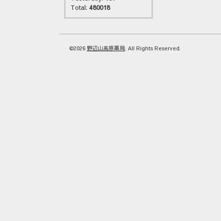
Total:
480018
©2026
野辺山高原薬局
. All Rights Reserved.